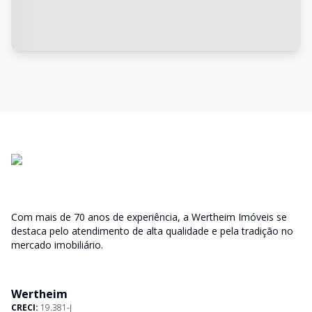
Com mais de 70 anos de experiência, a Wertheim Imóveis se
destaca pelo atendimento de alta qualidade e pela tradição no
mercado imobiliário.
Wertheim
CRECI:
19.381-J