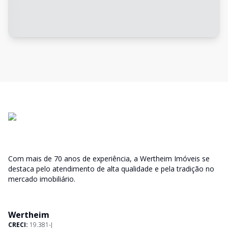
Com mais de 70 anos de experiência, a Wertheim Imóveis se
destaca pelo atendimento de alta qualidade e pela tradição no
mercado imobiliário.
Wertheim
CRECI:
19.381-J