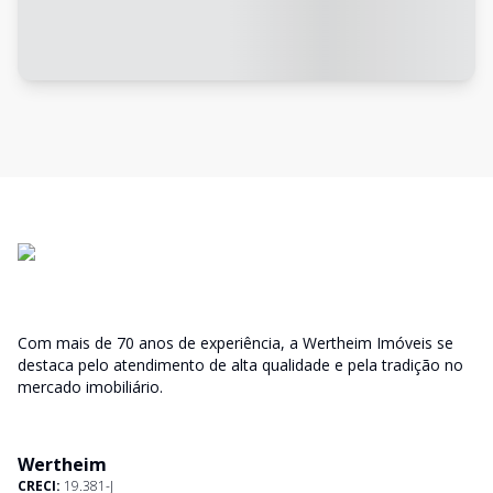
Com mais de 70 anos de experiência, a Wertheim Imóveis se
destaca pelo atendimento de alta qualidade e pela tradição no
mercado imobiliário.
Wertheim
CRECI:
19.381-J