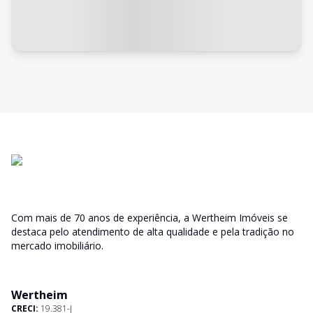
Com mais de 70 anos de experiência, a Wertheim Imóveis se
destaca pelo atendimento de alta qualidade e pela tradição no
mercado imobiliário.
Wertheim
CRECI:
19.381-J