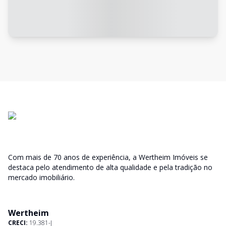
Com mais de 70 anos de experiência, a Wertheim Imóveis se
destaca pelo atendimento de alta qualidade e pela tradição no
mercado imobiliário.
Wertheim
CRECI:
19.381-J