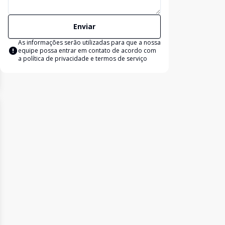
Enviar
As informações serão utilizadas para que a nossa
equipe possa entrar em contato de acordo com
a
política de privacidade e termos de serviço