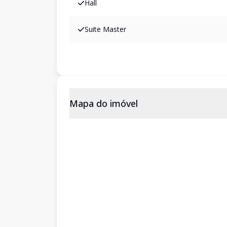
Hall
Suite Master
Mapa do imóvel