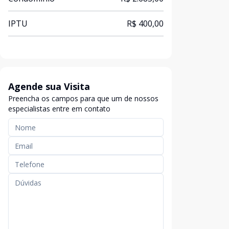
IPTU
R$ 400,00
Agende sua Visita
Preencha os campos para que um de nossos
especialistas entre em contato