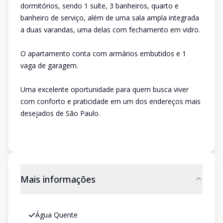
dormitórios, sendo 1 suíte, 3 banheiros, quarto e
banheiro de serviço, além de uma sala ampla integrada
a duas varandas, uma delas com fechamento em vidro.
O apartamento conta com armários embutidos e 1
vaga de garagem.
Uma excelente oportunidade para quem busca viver
com conforto e praticidade em um dos endereços mais
desejados de São Paulo.
Mais informações
Água Quente