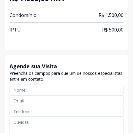
Condomínio
R$ 1.500,00
IPTU
R$ 500,00
Agende sua Visita
Preencha os campos para que um de nossos especialistas
entre em contato