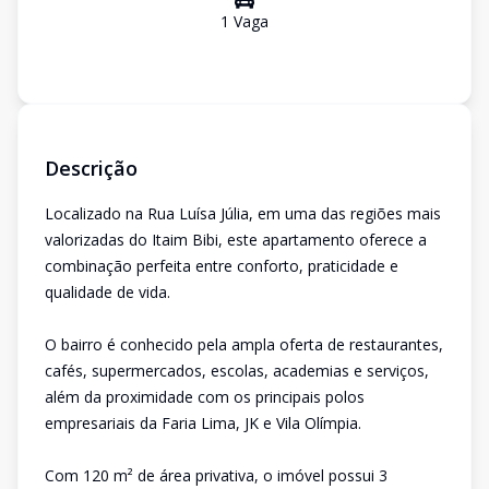
1
Vaga
Descrição
Localizado na Rua Luísa Júlia, em uma das regiões mais
valorizadas do Itaim Bibi, este apartamento oferece a
combinação perfeita entre conforto, praticidade e
qualidade de vida.
O bairro é conhecido pela ampla oferta de restaurantes,
cafés, supermercados, escolas, academias e serviços,
além da proximidade com os principais polos
empresariais da Faria Lima, JK e Vila Olímpia.
Com 120 m² de área privativa, o imóvel possui 3