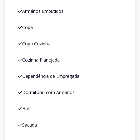
Armários Embutidos
Copa
Copa Cozinha
Cozinha Planejada
Dependência de Empregada
Dormitório com Armários
Hall
Sacada