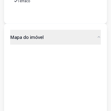
Terraco
Mapa do imóvel