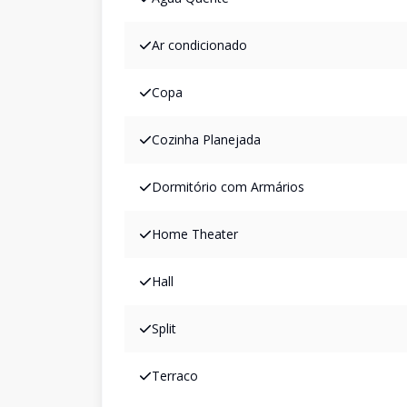
Ar condicionado
Copa
Cozinha Planejada
Dormitório com Armários
Home Theater
Hall
Split
Terraco