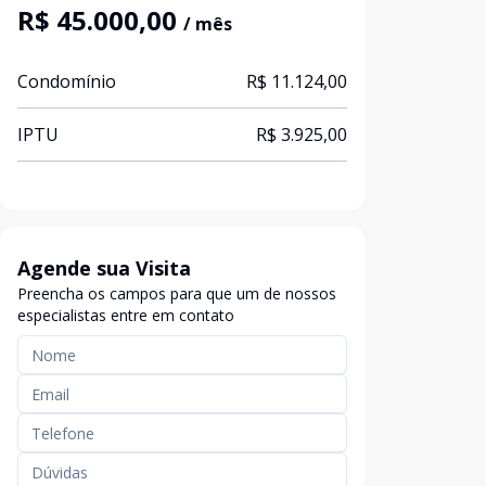
R$ 45.000,00
/ mês
Condomínio
R$ 11.124,00
IPTU
R$ 3.925,00
Agende sua Visita
Preencha os campos para que um de nossos
especialistas entre em contato