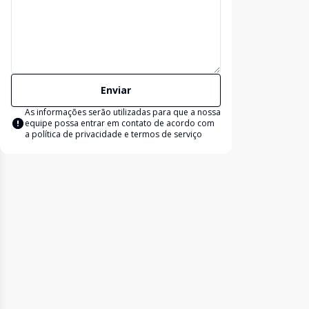
Enviar
As informações serão utilizadas para que a nossa
equipe possa entrar em contato de acordo com
a
política de privacidade e termos de serviço