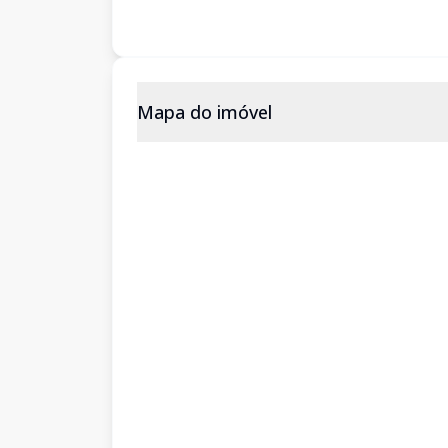
Mapa do imóvel