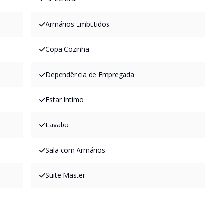
Armários Embutidos
Copa Cozinha
Dependência de Empregada
Estar Intimo
Lavabo
Sala com Armários
Suite Master