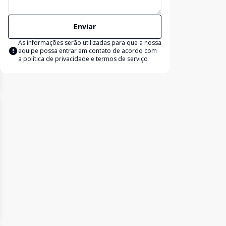
Enviar
As informações serão utilizadas para que a nossa
equipe possa entrar em contato de acordo com
a
política de privacidade e termos de serviço