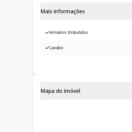
Mais informações
Armários Embutidos
Lavabo
Mapa do imóvel