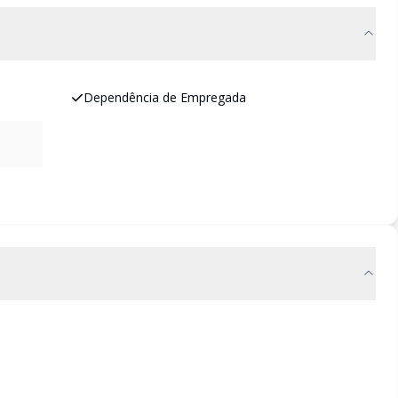
Dependência de Empregada