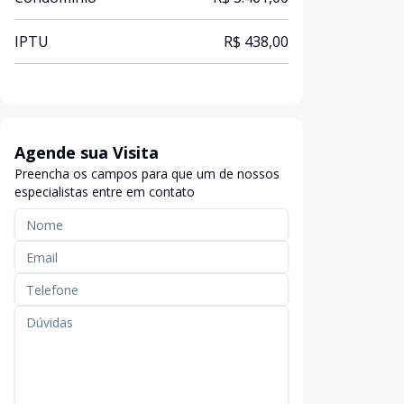
IPTU
R$ 438,00
Agende sua Visita
Preencha os campos para que um de nossos
especialistas entre em contato