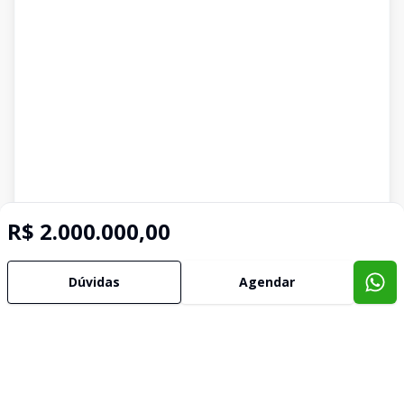
R$ 2.000.000,00
Dúvidas
Agendar