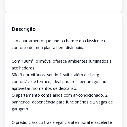
Descrição
Um apartamento que une o charme do clássico e o
conforto de uma planta bem distribuída!
Com 130m², o imóvel oferece ambientes iluminados e
acolhedores.
São 3 dormitórios, sendo 1 suíte, além de living
confortável e terraço, ideal para receber amigos ou
aproveitar momentos de descanso.
O apartamento conta ainda com ar-condicionado, 2
banheiros, dependência para funcionários e 2 vagas de
garagem.
O prédio clássico traz elegância atemporal e excelente