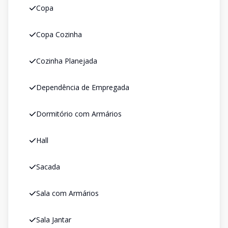
Copa
Copa Cozinha
Cozinha Planejada
Dependência de Empregada
Dormitório com Armários
Hall
Sacada
Sala com Armários
Sala Jantar