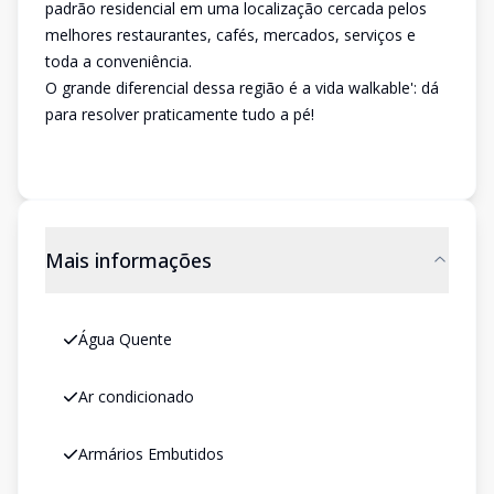
padrão residencial em uma localização cercada pelos
melhores restaurantes, cafés, mercados, serviços e
toda a conveniência.
O grande diferencial dessa região é a vida walkable': dá
para resolver praticamente tudo a pé!
Mais informações
Água Quente
Ar condicionado
Armários Embutidos