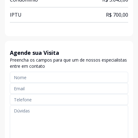
IPTU
R$ 700,00
Agende sua Visita
Preencha os campos para que um de nossos especialistas
entre em contato