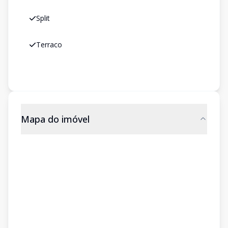
Split
Terraco
Mapa do imóvel