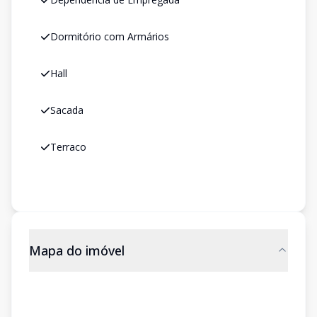
Dormitório com Armários
Hall
Sacada
Terraco
Mapa do imóvel