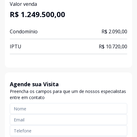
Valor venda
R$ 1.249.500,00
Condomínio
R$ 2.090,00
IPTU
R$ 10.720,00
Agende sua Visita
Preencha os campos para que um de nossos especialistas
entre em contato