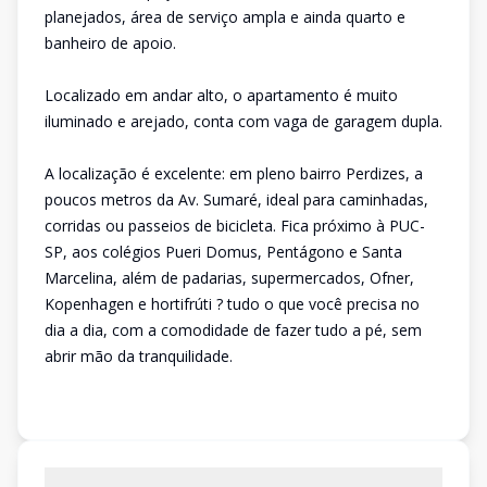
planejados, área de serviço ampla e ainda quarto e
banheiro de apoio.
Localizado em andar alto, o apartamento é muito
iluminado e arejado, conta com vaga de garagem dupla.
A localização é excelente: em pleno bairro Perdizes, a
poucos metros da Av. Sumaré, ideal para caminhadas,
corridas ou passeios de bicicleta. Fica próximo à PUC-
SP, aos colégios Pueri Domus, Pentágono e Santa
Marcelina, além de padarias, supermercados, Ofner,
Kopenhagen e hortifrúti ? tudo o que você precisa no
dia a dia, com a comodidade de fazer tudo a pé, sem
abrir mão da tranquilidade.