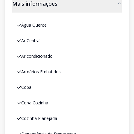
Mais informações
Água Quente
Ar Central
Ar condicionado
Armários Embutidos
Copa
Copa Cozinha
Cozinha Planejada
Dependência de Empregada