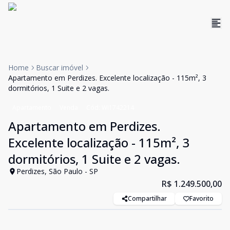
Home
Buscar imóvel
Apartamento em Perdizes. Excelente localização - 115m², 3
dormitórios, 1 Suite e 2 vagas.
Apartamento
Venda
Cód:
WI1742214
Apartamento em Perdizes.
Excelente localização - 115m², 3
dormitórios, 1 Suite e 2 vagas.
Perdizes, São Paulo - SP
R$ 1.249.500,00
Compartilhar
Favorito