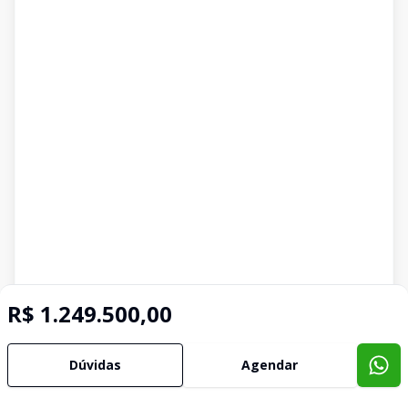
R$ 1.249.500,00
Dúvidas
Agendar