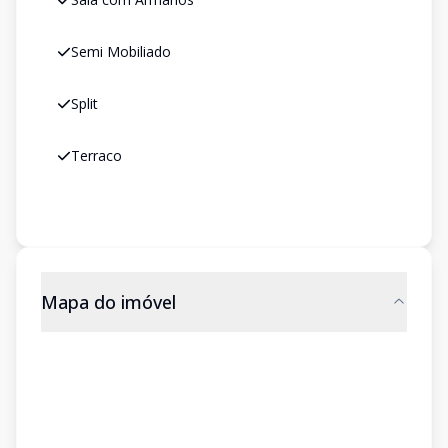
Semi Mobiliado
Split
Terraco
Mapa do imóvel