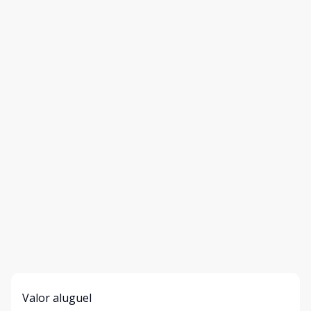
Valor aluguel