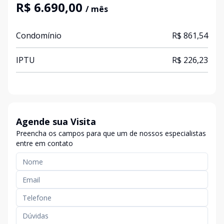
R$ 6.690,00
/ mês
Condomínio
R$ 861,54
IPTU
R$ 226,23
Agende sua Visita
Preencha os campos para que um de nossos especialistas
entre em contato