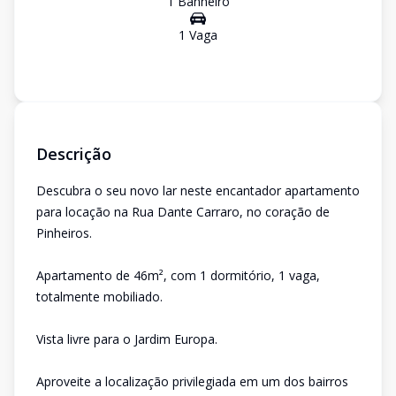
1
Banheiro
1
Vaga
Descrição
Descubra o seu novo lar neste encantador apartamento
para locação na Rua Dante Carraro, no coração de
Pinheiros.
Apartamento de 46m², com 1 dormitório, 1 vaga,
totalmente mobiliado.
Vista livre para o Jardim Europa.
Aproveite a localização privilegiada em um dos bairros