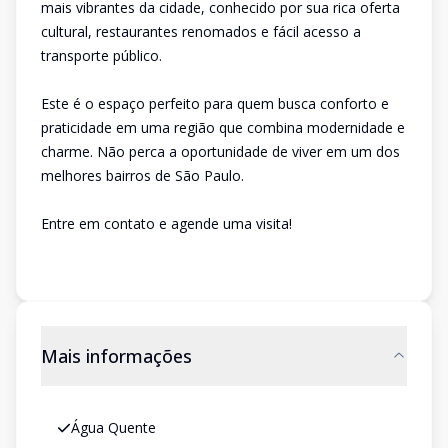
mais vibrantes da cidade, conhecido por sua rica oferta
cultural, restaurantes renomados e fácil acesso a
transporte público.
Este é o espaço perfeito para quem busca conforto e
praticidade em uma região que combina modernidade e
charme. Não perca a oportunidade de viver em um dos
melhores bairros de São Paulo.
Entre em contato e agende uma visita!
Mais informações
Água Quente