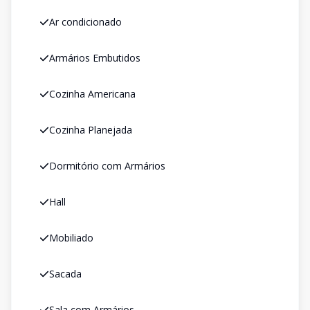
Ar condicionado
Armários Embutidos
Cozinha Americana
Cozinha Planejada
Dormitório com Armários
Hall
Mobiliado
Sacada
Sala com Armários