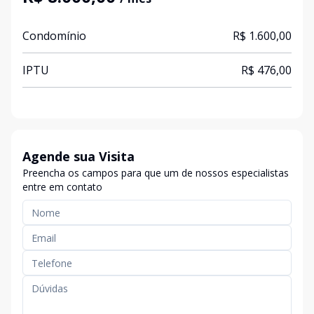
Condomínio
R$ 1.600,00
IPTU
R$ 476,00
Agende sua Visita
Preencha os campos para que um de nossos especialistas
entre em contato