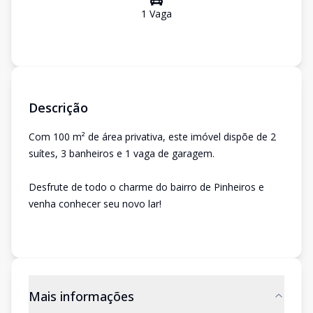
1
Vaga
Descrição
Com 100 m² de área privativa, este imóvel dispõe de 2
suítes, 3 banheiros e 1 vaga de garagem.
Desfrute de todo o charme do bairro de Pinheiros e
venha conhecer seu novo lar!
Mais informações