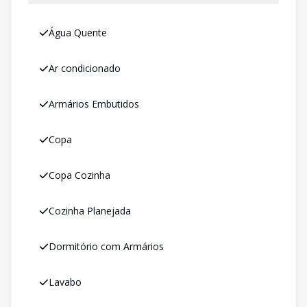
Água Quente
Ar condicionado
Armários Embutidos
Copa
Copa Cozinha
Cozinha Planejada
Dormitório com Armários
Lavabo