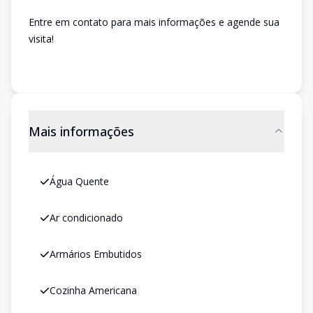
Entre em contato para mais informações e agende sua
visita!
Mais informações
Água Quente
Ar condicionado
Armários Embutidos
Cozinha Americana