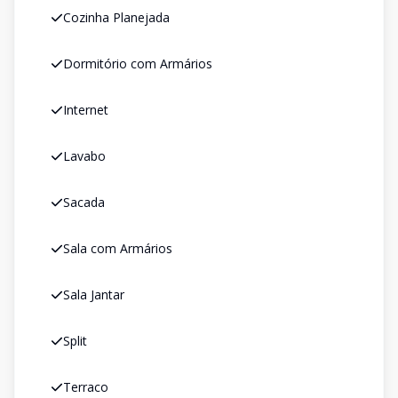
Cozinha Planejada
Dormitório com Armários
Internet
Lavabo
Sacada
Sala com Armários
Sala Jantar
Split
Terraco