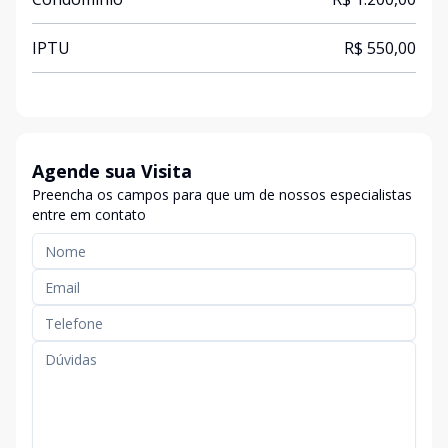
IPTU
R$ 550,00
Agende sua Visita
Preencha os campos para que um de nossos especialistas
entre em contato