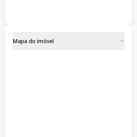
Mapa do imóvel