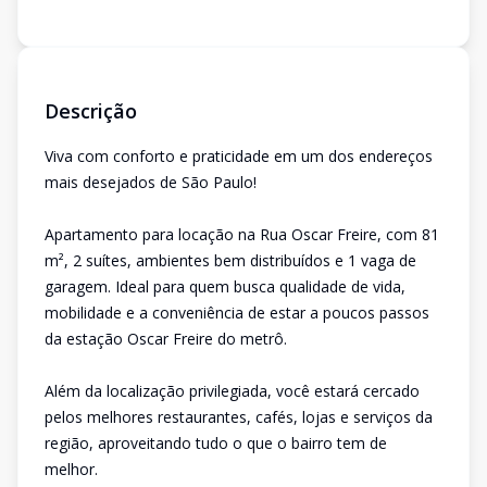
Descrição
Viva com conforto e praticidade em um dos endereços
mais desejados de São Paulo!
Apartamento para locação na Rua Oscar Freire, com 81
m², 2 suítes, ambientes bem distribuídos e 1 vaga de
garagem. Ideal para quem busca qualidade de vida,
mobilidade e a conveniência de estar a poucos passos
da estação Oscar Freire do metrô.
Além da localização privilegiada, você estará cercado
pelos melhores restaurantes, cafés, lojas e serviços da
região, aproveitando tudo o que o bairro tem de
melhor.