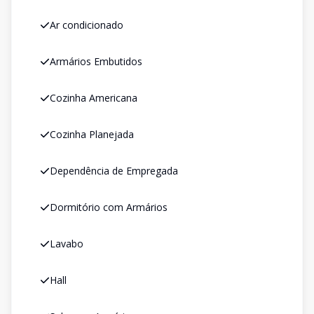
Ar condicionado
Armários Embutidos
Cozinha Americana
Cozinha Planejada
Dependência de Empregada
Dormitório com Armários
Lavabo
Hall