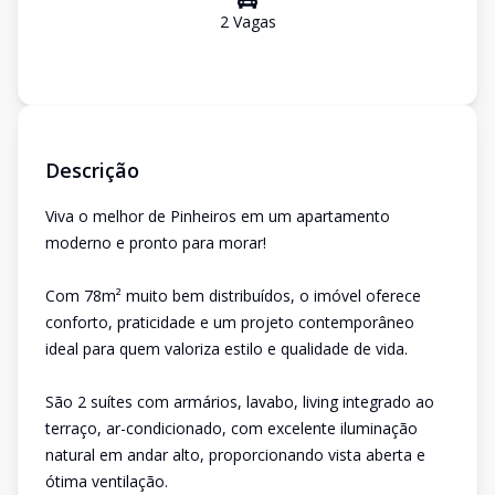
2
Vaga
s
Descrição
Viva o melhor de Pinheiros em um apartamento
moderno e pronto para morar!
Com 78m² muito bem distribuídos, o imóvel oferece
conforto, praticidade e um projeto contemporâneo
ideal para quem valoriza estilo e qualidade de vida.
São 2 suítes com armários, lavabo, living integrado ao
terraço, ar-condicionado, com excelente iluminação
natural em andar alto, proporcionando vista aberta e
ótima ventilação.