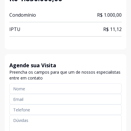
Condomínio
R$ 1.000,00
IPTU
R$ 11,12
Agende sua Visita
Preencha os campos para que um de nossos especialistas
entre em contato