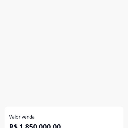
Valor venda
R$ 1.850.000,00