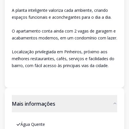
A planta inteligente valoriza cada ambiente, criando
espaços funcionais e aconchegantes para o dia a dia.
O apartamento conta ainda com 2 vagas de garagem e
acabamentos modernos, em um condomínio com lazer.
Localização privilegiada em Pinheiros, próximo aos
melhores restaurantes, cafés, serviços e facilidades do
bairro, com fácil acesso às principais vias da cidade.
Mais informações
Água Quente