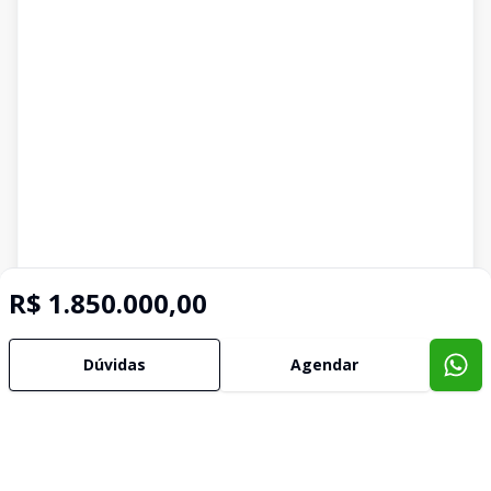
R$ 1.850.000,00
Dúvidas
Agendar