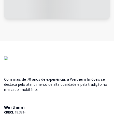
Com mais de 70 anos de experiência, a Wertheim Imóveis se
destaca pelo atendimento de alta qualidade e pela tradição no
mercado imobiliário.
Wertheim
CRECI:
19.381-J