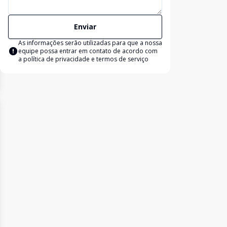
Enviar
As informações serão utilizadas para que a nossa
equipe possa entrar em contato de acordo com
a
política de privacidade e termos de serviço