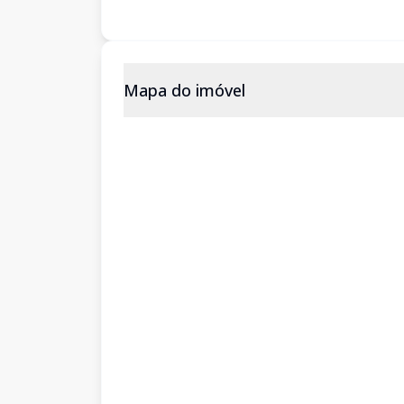
Mapa do imóvel