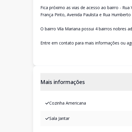
Fica próximo as vias de acesso ao bairro - Ru
França Pinto, Avenida Paulista e Rua Humberto
O bairro Vila Mariana possui 4 bairros nobres ad
Entre em contato para mais informações ou age
Mais informações
Cozinha Americana
Sala Jantar