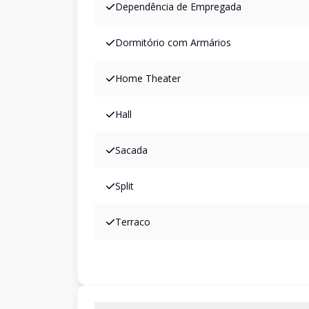
Dependência de Empregada
Dormitório com Armários
Home Theater
Hall
Sacada
Split
Terraco