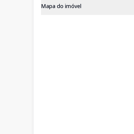
Mapa do imóvel