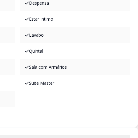
Despensa
Estar Intimo
Lavabo
Quintal
Sala com Armários
Suite Master