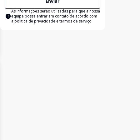
Enviar
As informações serão utilizadas para que a nossa
equipe possa entrar em contato de acordo com
a
política de privacidade e termos de serviço