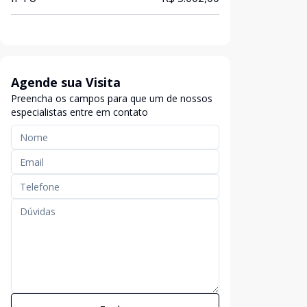
Agende sua Visita
Preencha os campos para que um de nossos
especialistas entre em contato