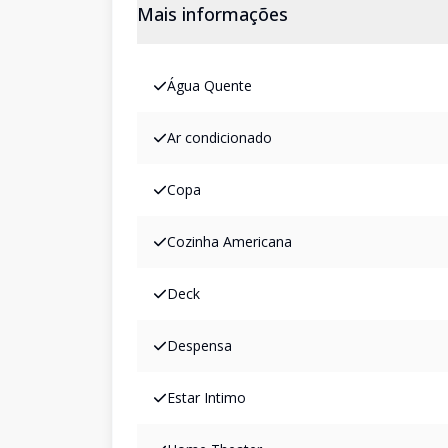
Mais informações
Água Quente
Ar condicionado
Copa
Cozinha Americana
Deck
Despensa
Estar Intimo