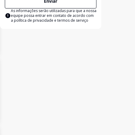
Enviar
As informações serão utilizadas para que a nossa
equipe possa entrar em contato de acordo com
a
política de privacidade e termos de serviço