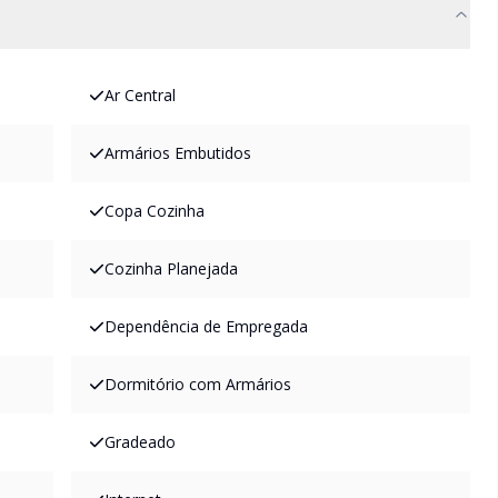
Ar Central
Armários Embutidos
Copa Cozinha
Cozinha Planejada
Dependência de Empregada
Dormitório com Armários
Gradeado