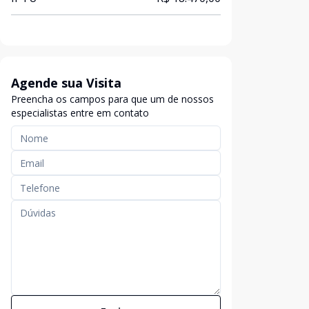
Agende sua Visita
Preencha os campos para que um de nossos
especialistas entre em contato