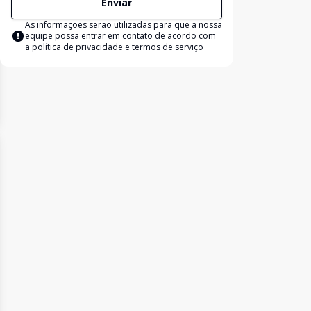
Enviar
As informações serão utilizadas para que a nossa
equipe possa entrar em contato de acordo com
a
política de privacidade e termos de serviço