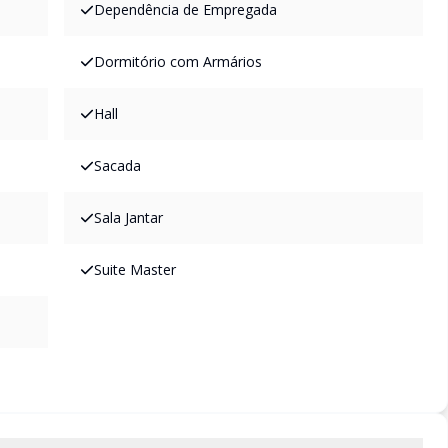
Dependência de Empregada
Dormitório com Armários
Hall
Sacada
Sala Jantar
Suite Master