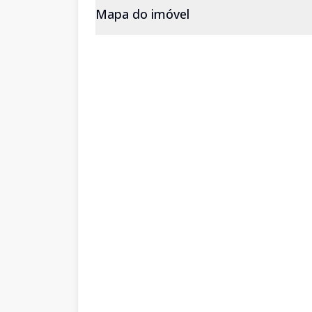
Mapa do imóvel