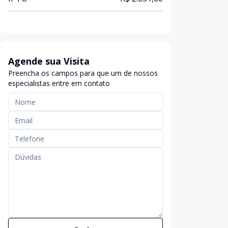
Agende sua Visita
Preencha os campos para que um de nossos
especialistas entre em contato