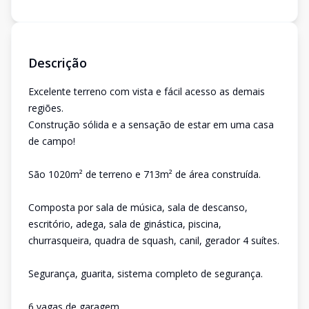
Descrição
Excelente terreno com vista e fácil acesso as demais
regiões.
Construção sólida e a sensação de estar em uma casa
de campo!
São 1020m² de terreno e 713m² de área construída.
Composta por sala de música, sala de descanso,
escritório, adega, sala de ginástica, piscina,
churrasqueira, quadra de squash, canil, gerador 4 suítes.
Segurança, guarita, sistema completo de segurança.
6 vagas de garagem.