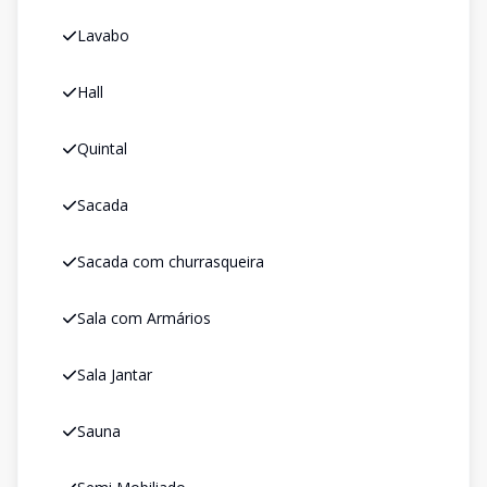
Lavabo
Hall
Quintal
Sacada
Sacada com churrasqueira
Sala com Armários
Sala Jantar
Sauna