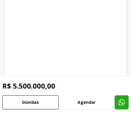
R$ 5.500.000,00
Dúvidas
Agendar