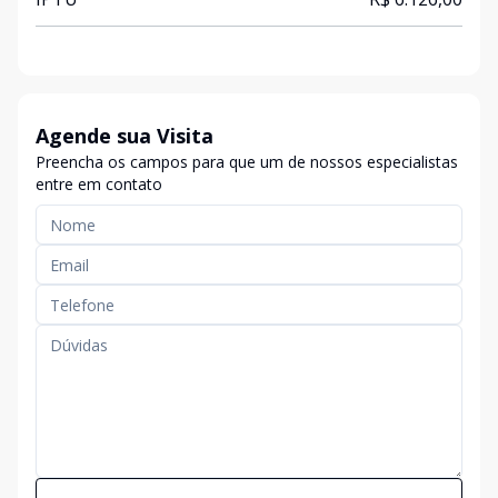
Agende sua Visita
Preencha os campos para que um de nossos especialistas
entre em contato