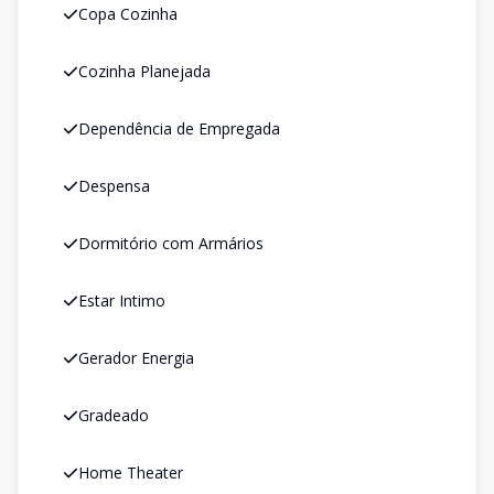
Copa Cozinha
Cozinha Planejada
Dependência de Empregada
Despensa
Dormitório com Armários
Estar Intimo
Gerador Energia
Gradeado
Home Theater