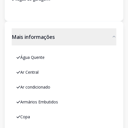
Mais informações
Água Quente
Ar Central
Ar condicionado
Armários Embutidos
Copa