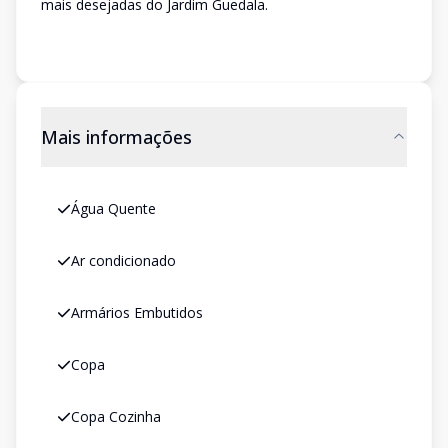
mais desejadas do Jardim Guedala.
Mais informações
Água Quente
Ar condicionado
Armários Embutidos
Copa
Copa Cozinha