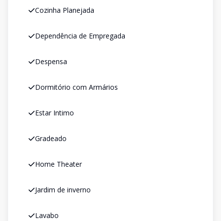
Cozinha Planejada
Dependência de Empregada
Despensa
Dormitório com Armários
Estar Intimo
Gradeado
Home Theater
Jardim de inverno
Lavabo