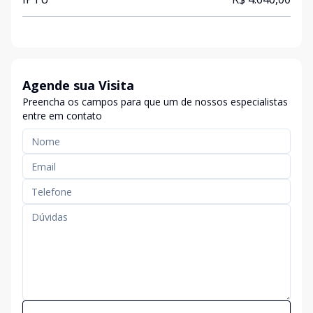
Agende sua Visita
Preencha os campos para que um de nossos especialistas
entre em contato