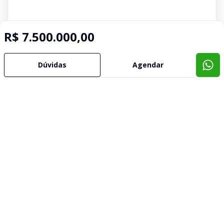
R$ 7.500.000,00
Dúvidas
Agendar