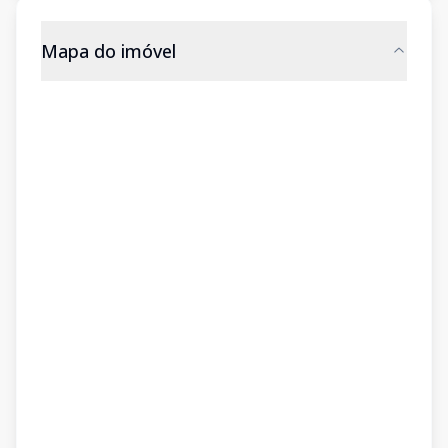
Mapa do imóvel