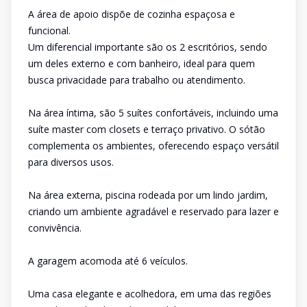
A área de apoio dispõe de cozinha espaçosa e
funcional.
Um diferencial importante são os 2 escritórios, sendo
um deles externo e com banheiro, ideal para quem
busca privacidade para trabalho ou atendimento.
Na área íntima, são 5 suítes confortáveis, incluindo uma
suíte master com closets e terraço privativo. O sótão
complementa os ambientes, oferecendo espaço versátil
para diversos usos.
Na área externa, piscina rodeada por um lindo jardim,
criando um ambiente agradável e reservado para lazer e
convivência.
A garagem acomoda até 6 veículos.
Uma casa elegante e acolhedora, em uma das regiões