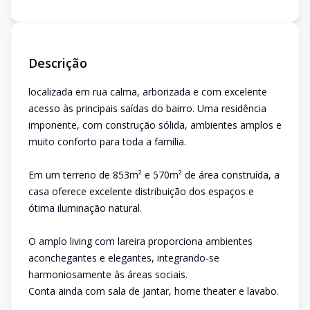
Descrição
localizada em rua calma, arborizada e com excelente
acesso às principais saídas do bairro. Uma residência
imponente, com construção sólida, ambientes amplos e
muito conforto para toda a família.
Em um terreno de 853m² e 570m² de área construída, a
casa oferece excelente distribuição dos espaços e
ótima iluminação natural.
O amplo living com lareira proporciona ambientes
aconchegantes e elegantes, integrando-se
harmoniosamente às áreas sociais.
Conta ainda com sala de jantar, home theater e lavabo.