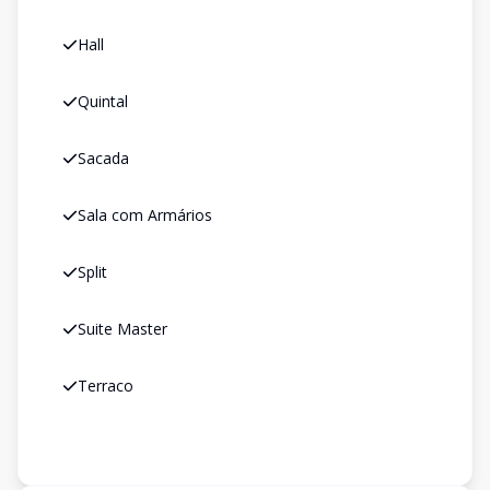
Hall
Quintal
Sacada
Sala com Armários
Split
Suite Master
Terraco