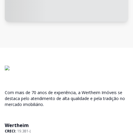
Com mais de 70 anos de experiência, a Wertheim Imóveis se
destaca pelo atendimento de alta qualidade e pela tradição no
mercado imobiliário.
Wertheim
CRECI:
19.381-J