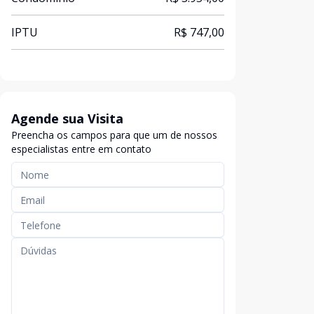
IPTU
R$ 747,00
Agende sua Visita
Preencha os campos para que um de nossos
especialistas entre em contato