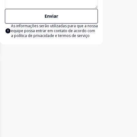
Enviar
As informações serão utilizadas para que a nossa
equipe possa entrar em contato de acordo com
a
política de privacidade e termos de serviço