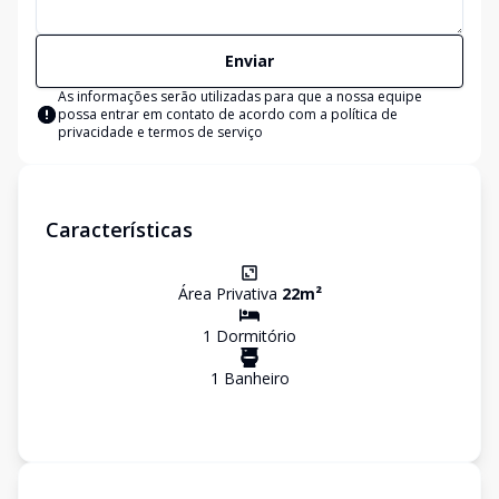
Enviar
As informações serão utilizadas para que a nossa equipe
possa entrar em contato de acordo com a
política de
privacidade e termos de serviço
Características
Área Privativa
22
m²
1
Dormitório
1
Banheiro