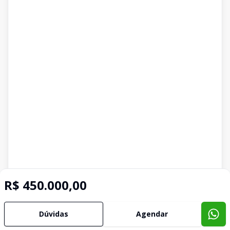
R$ 450.000,00
Dúvidas
Agendar