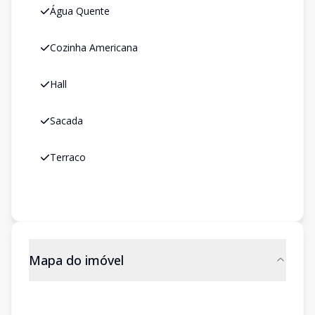
Água Quente
Cozinha Americana
Hall
Sacada
Terraco
Mapa do imóvel