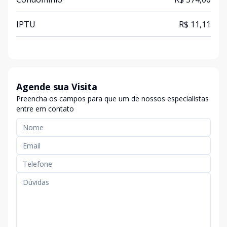
IPTU
R$ 11,11
Agende sua Visita
Preencha os campos para que um de nossos especialistas
entre em contato