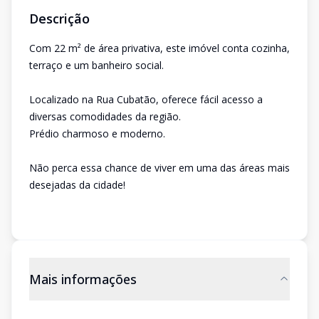
Descrição
Com 22 m² de área privativa, este imóvel conta cozinha,
terraço e um banheiro social.
Localizado na Rua Cubatão, oferece fácil acesso a
diversas comodidades da região.
Prédio charmoso e moderno.
Não perca essa chance de viver em uma das áreas mais
desejadas da cidade!
Mais informações