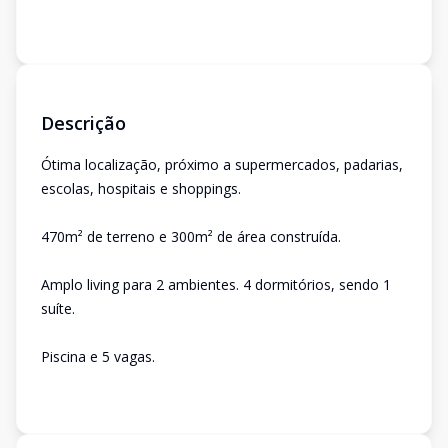
Descrição
Ótima localização, próximo a supermercados, padarias,
escolas, hospitais e shoppings.
470m² de terreno e 300m² de área construída.
Amplo living para 2 ambientes. 4 dormitórios, sendo 1
suíte.
Piscina e 5 vagas.