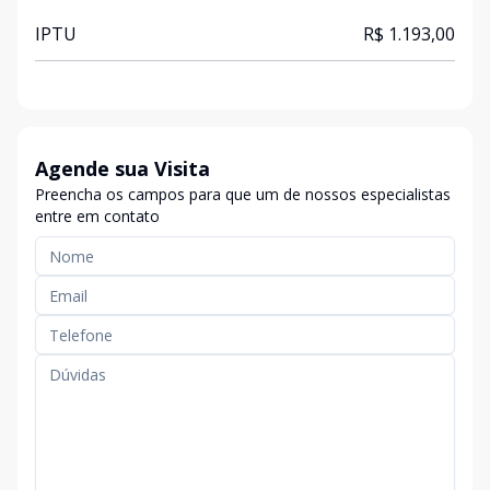
IPTU
R$ 1.193,00
Agende sua Visita
Preencha os campos para que um de nossos especialistas
entre em contato