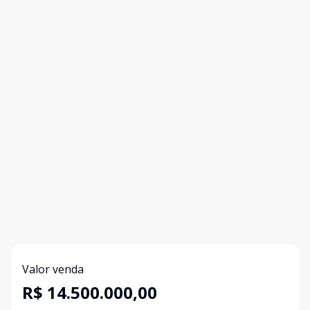
Valor venda
R$ 14.500.000,00