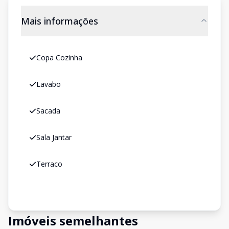
Mais informações
Copa Cozinha
Lavabo
Sacada
Sala Jantar
Terraco
Imóveis semelhantes