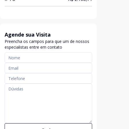
Agende sua Visita
Preencha os campos para que um de nossos
especialistas entre em contato