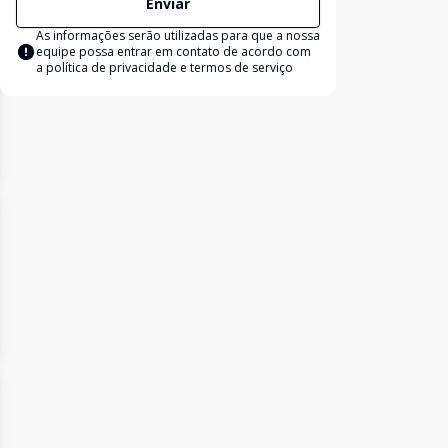
Enviar
As informações serão utilizadas para que a nossa
equipe possa entrar em contato de acordo com
a
política de privacidade e termos de serviço